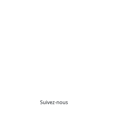
Suivez-nous