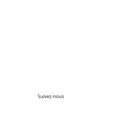
Suivez-nous